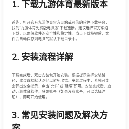
1. 下载九游体育最新版本
首先，打开官方九游体育官方网站或可信的软件下载平台，
找到“九游体育免费版电脑版”下载链接。建议选择官方渠道
下载，以确保软件的安全性和稳定性。点击下载按钮后，文
件会自动保存到电脑的默认下载目录中。
2. 安装流程详解
下载完成后，双击安装包开始安装。根据提示选择安装路
径，建议选择默认路径以避免出错。安装过程中，系统可能
会弹出安全提示，点击“允许”或“继续”即可。安装完成后，启
动九游体育软件，登录账号（如果没有账号，可以选择注
册），即可开始使用。
3. 常见安装问题及解决方
案