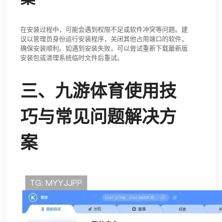
在安装过程中，可能会遇到权限不足或软件冲突等问题。建
议以管理员身份运行安装程序，关闭其他占用端口的软件，
确保安装顺利。如遇到安装失败，可以尝试重新下载最新版
安装包或清理系统临时文件后重试。
三、九游体育使用技
巧与常见问题解决方
案