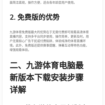
面简洁直观，操作方便，适合各年龄层用户使用。
2. 免费版的优势
九游体育免费版最大的优势在于无需付费即可观看高清体育
直播内容，支持多平台同步使用，操作简单，更新及时。用
户无需担心广告干扰或付费陷阱，体验纯净的体育直播环
境。此外，免费版还提供赛事提醒、弹幕互动等特色功能，
增强观看体验。
二、九游体育电脑最
新版本下载安装步骤
详解