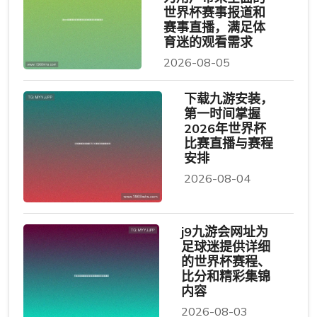
世界杯赛事报道和
赛事直播，满足体
育迷的观看需求
2026-08-05
下载九游安装，
第一时间掌握
2026年世界杯
比赛直播与赛程
安排
2026-08-04
j9九游会网址为
足球迷提供详细
的世界杯赛程、
比分和精彩集锦
内容
2026-08-03