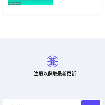
注册以获取最新更新