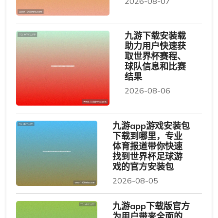
2026-08-07
九游下载安装载
助力用户快速获
取世界杯赛程、
球队信息和比赛
结果
2026-08-06
九游app游戏安装包
下载到哪里，专业
体育报道带你快速
找到世界杯足球游
戏的官方安装包
2026-08-05
九游app下载版官方
为用户带来全面的