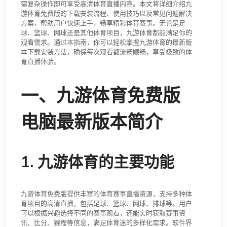
需复杂操作即可享受高清体育直播内容。本文将详细介绍九
游体育免费版的下载安装流程、使用技巧以及常见问题解决
方案，帮助用户快速上手，畅享精彩体育赛事。无论是足
球、篮球、网球还是其他体育项目，九游体育都能满足你的
观看需求。通过本指南，你可以轻松掌握九游体育的最新版
本下载安装方法，确保每次观看都流畅顺畅，享受极致的体
育直播体验。
一、九游体育免费版
电脑最新版本简介
1. 九游体育的主要功能
九游体育免费版提供丰富的体育赛事直播资源，支持多种体
育项目的高清直播，包括足球、篮球、网球、排球等。用户
可以根据兴趣选择不同的赛事观看，还能实时获取赛事资
讯、比分、赛程等信息，满足体育迷的多样化需求。软件界