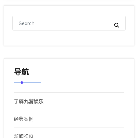
导航
了解
九游娱乐
经典案例
新闻视窗