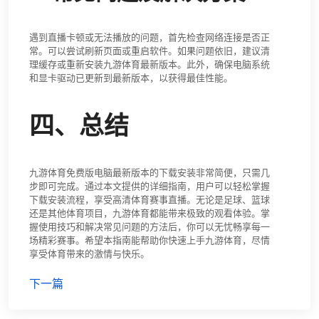
遇到直播卡顿或无法播放的问题，首先检查网络连接是否正
常。可以尝试刷新页面或重启软件。如果问题依旧，建议清
理缓存或重新安装九游体育最新版本。此外，确保电脑系统
和显卡驱动已更新到最新版本，以获得最佳性能。
四、总结
九游体育免费版电脑最新版本的下载安装非常简便，只需几
步即可完成。通过本文提供的详细指南，用户可以轻松掌握
下载安装流程，享受高清体育赛事直播。无论是足球、篮球
还是其他体育项目，九游体育都能带来极致的观看体验。掌
握使用技巧和解决常见问题的方法后，你可以无忧畅享每一
场精彩赛事。希望本指南能帮助你快速上手九游体育，尽情
享受体育带来的激情与快乐。
下一篇