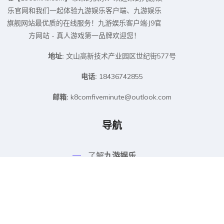
乐官网和我们一起体验九游娱乐客户端、九游娱乐
旗舰网站最优质的在线服务！九游娱乐客户端·J9官
方网站 - 真人游戏第一品牌欢迎您！
地址:
文山高新技术产业园区世纪街577号
电话:
18436742855
邮箱:
k8comfiveminute@outlook.com
导航
了解
九游娱乐
经典案例
新闻视窗
公司服务