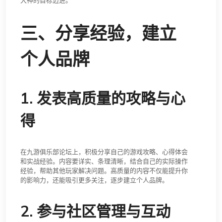
大神的目标迈进。
三、分享经验，建立
个人品牌
1. 发表高质量的攻略与心
得
在九游俱乐部论坛上，积极分享自己的游戏攻略、心得体会
和实战经验。内容要详实、条理清晰，结合自己的实际操作
经验，帮助其他玩家解决问题。高质量的内容不仅能提升你
的影响力，还能吸引更多关注，逐步建立个人品牌。
2. 参与社区管理与互动