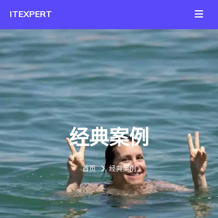
经典案例
首页
经典案例