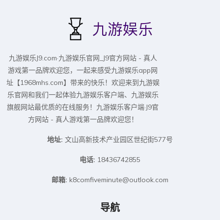
九游娱乐J9.com·九游娱乐官网_J9官方网站 - 真人
游戏第一品牌欢迎您，一起来感受九游娱乐app网
址【1968mhs.com】带来的快乐！欢迎来到九游娱
乐官网和我们一起体验九游娱乐客户端、九游娱乐
旗舰网站最优质的在线服务！九游娱乐客户端·J9官
方网站 - 真人游戏第一品牌欢迎您！
地址:
文山高新技术产业园区世纪街577号
电话:
18436742855
邮箱:
k8comfiveminute@outlook.com
导航