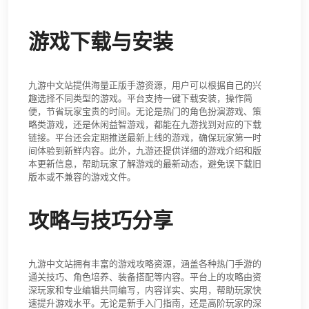
游戏下载与安装
九游中文站提供海量正版手游资源，用户可以根据自己的兴
趣选择不同类型的游戏。平台支持一键下载安装，操作简
便，节省玩家宝贵的时间。无论是热门的角色扮演游戏、策
略类游戏，还是休闲益智游戏，都能在九游找到对应的下载
链接。平台还会定期推送最新上线的游戏，确保玩家第一时
间体验到新鲜内容。此外，九游还提供详细的游戏介绍和版
本更新信息，帮助玩家了解游戏的最新动态，避免误下载旧
版本或不兼容的游戏文件。
攻略与技巧分享
九游中文站拥有丰富的游戏攻略资源，涵盖各种热门手游的
通关技巧、角色培养、装备搭配等内容。平台上的攻略由资
深玩家和专业编辑共同编写，内容详实、实用，帮助玩家快
速提升游戏水平。无论是新手入门指南，还是高阶玩家的深