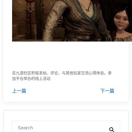
在九游社区积极发帖、评论，与其他玩家交流心得体会。参
加平台举办的线上活动
上一篇
下一篇