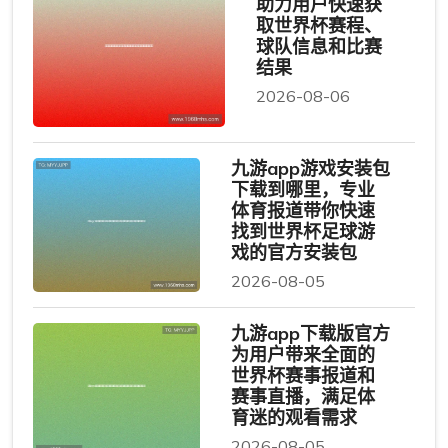
助力用户快速获
取世界杯赛程、
球队信息和比赛
结果
2026-08-06
九游app游戏安装包
下载到哪里，专业
体育报道带你快速
找到世界杯足球游
戏的官方安装包
2026-08-05
九游app下载版官方
为用户带来全面的
世界杯赛事报道和
赛事直播，满足体
育迷的观看需求
2026-08-05