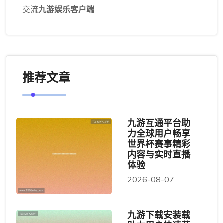
交流
九游娱乐客户端
推荐文章
九游互通平台助
力全球用户畅享
世界杯赛事精彩
内容与实时直播
体验
2026-08-07
九游下载安装载