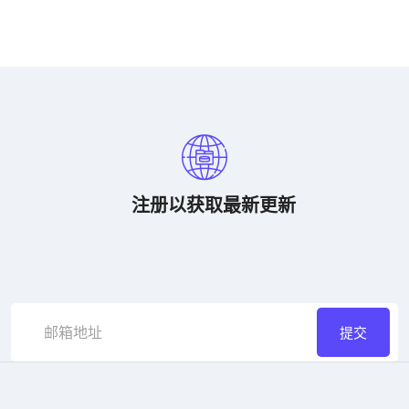
注册以获取最新更新
提交