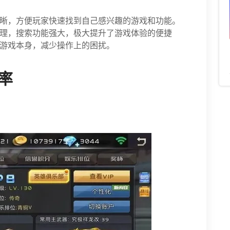
晰，方便玩家快速找到自己感兴趣的游戏和功能。
理，搜索功能强大，极大提升了游戏体验的便捷
游戏本身，减少操作上的困扰。
率