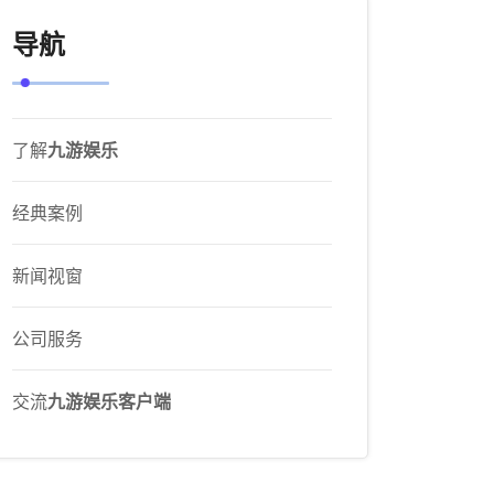
导航
了解
九游娱乐
经典案例
新闻视窗
公司服务
交流
九游娱乐客户端