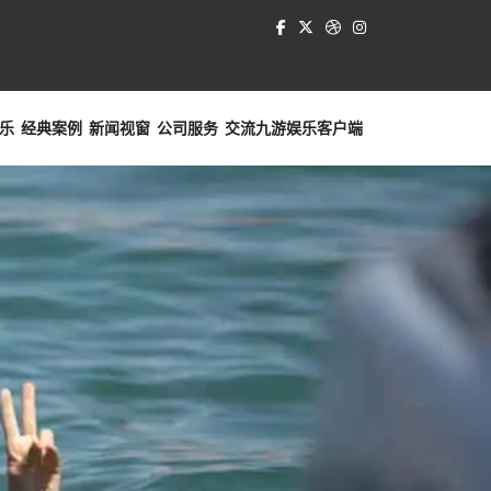
乐
经典案例
新闻视窗
公司服务
交流
九游娱乐客户端