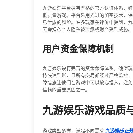
九游娱乐平台拥有严格的官方认证体系，确
低质量游戏。平台采用先进的加密技术，保
息泄露的风险。许多玩家在评价中提到，九
无需担心个人隐私被泄露或财产受到威胁。
用户资金保障机制
九游娱乐设有完善的资金保障体系，确保玩
持快速到账，且所有交易都经过严格监控，
障措施让他们在游戏中可以放心投入，避免
信赖的重要原因之一。
九游娱乐游戏品质
游戏类型多样，满足不同需求
九游娱乐正