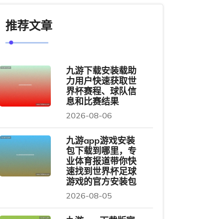
推荐文章
九游下载安装载助
力用户快速获取世
界杯赛程、球队信
息和比赛结果
2026-08-06
九游app游戏安装
包下载到哪里，专
业体育报道带你快
速找到世界杯足球
游戏的官方安装包
2026-08-05