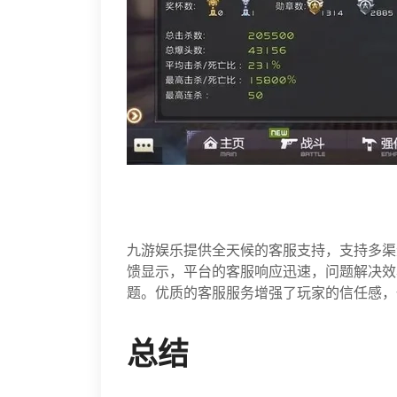
九游娱乐提供全天候的客服支持，支持多渠
馈显示，平台的客服响应迅速，问题解决效
题。优质的客服服务增强了玩家的信任感，
总结