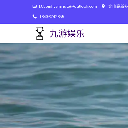
k8comfiveminute@outlook.com
文山高新技
18436742855