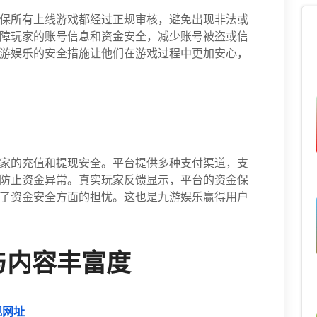
保所有上线游戏都经过正规审核，避免出现非法或
障玩家的账号信息和资金安全，减少账号被盗或信
游娱乐的安全措施让他们在游戏过程中更加安心，
家的充值和提现安全。平台提供多种支付渠道，支
防止资金异常。真实玩家反馈显示，平台的资金保
了资金安全方面的担忧。这也是九游娱乐赢得用户
与内容丰富度
规网址