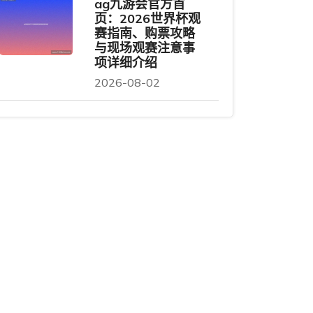
ag九游会官方首
页：2026世界杯观
赛指南、购票攻略
与现场观赛注意事
项详细介绍
2026-08-02