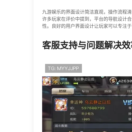
九游娱乐的界面设计简洁直观，操作流程清
许多玩家在评价中提到，平台的导航设计合
性。良好的用户界面设计让玩家可以专注于
客服支持与问题解决效