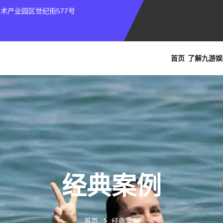
术产业园区世纪街577号
首页
了解
九游娱
经典案例
首页
经典案例