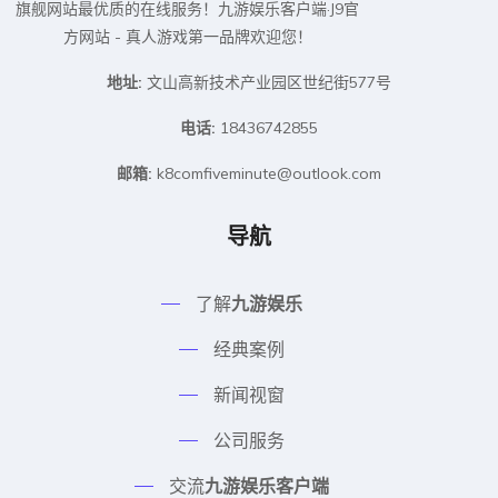
旗舰网站最优质的在线服务！九游娱乐客户端·J9官
方网站 - 真人游戏第一品牌欢迎您！
地址:
文山高新技术产业园区世纪街577号
电话:
18436742855
邮箱:
k8comfiveminute@outlook.com
导航
了解
九游娱乐
经典案例
新闻视窗
公司服务
交流
九游娱乐客户端