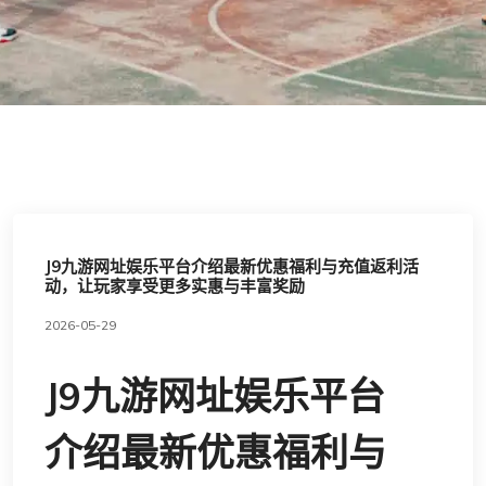
J9九游网址娱乐平台介绍最新优惠福利与充值返利活
动，让玩家享受更多实惠与丰富奖励
2026-05-29
J9九游网址娱乐平台
介绍最新优惠福利与