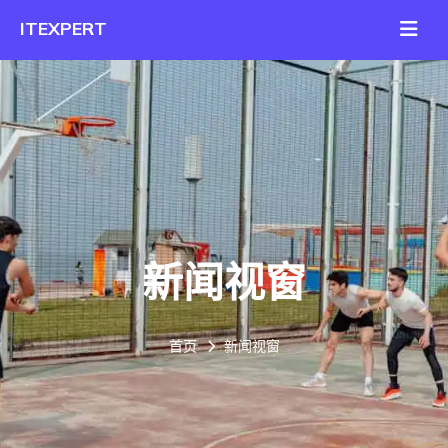
新闻视窗
首页
新闻视窗