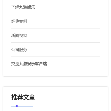
了解
九游娱乐
经典案例
新闻视窗
公司服务
交流
九游娱乐客户端
推荐文章