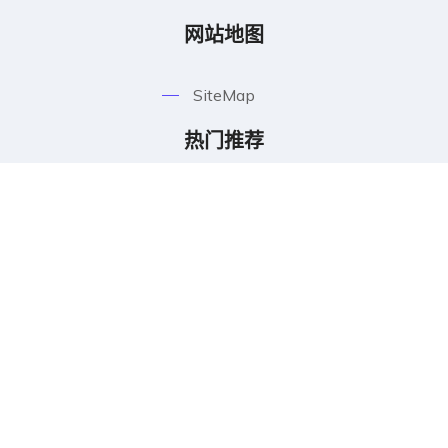
网站地图
SiteMap
热门推荐
九游互通平台助力全球用户畅享世界
杯赛事精彩内容与实时直播体验
2026-08-07
九游下载安装载助力用户快速获取世
界杯赛程、球队信息和比赛结果
2026-08-06