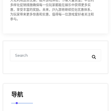
大化利用这些优惠，提升游戏体验，节省大量资金。平台的
多样化促销措施确保每一位玩家都能在娱乐中获得更多实
惠，享受丰富的奖励。未来，J9九游将继续优化优惠体系，
为玩家带来更多惊喜和实惠，值得每一位游戏爱好者关注和
参与。
导航