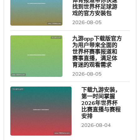
体育报道带你快速
找到世界杯足球游
戏的官方安装包
2026-08-05
九游app下载版官方
为用户带来全面的
世界杯赛事报道和
赛事直播，满足体
育迷的观看需求
2026-08-05
下载九游安装，
第一时间掌握
2026年世界杯
比赛直播与赛程
安排
2026-08-04